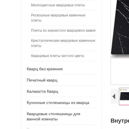
Многоцветные кварцевые плиты
Роскошные кварцевые каменные
плиты
Плиты из зернистого кварцевого камня
Кристаллические кварцевые каменные
плиты
Кварцевые плиты чистого цвета
Кварц без кремния
Печатный кварц
Калакатта Кварц
Кухонные столешницы из кварца
Кварцевые столешницы для
ванной комнаты
Внутр