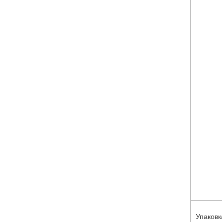
Упаковк