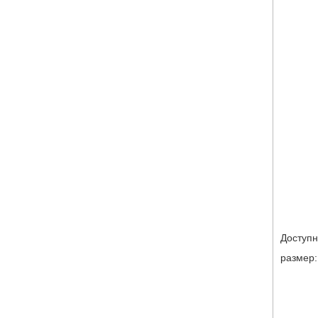
Доступ
размер: