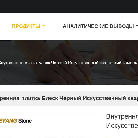
А
ПРОДУКТЫ
АНАЛИТИЧЕСКИЕ ВЫВОДЫ
Внутренняя плитка Блеск Черный Искусственный кварцевый камень 
ренняя плитка Блеск Черный Искусственный ква
Внутренн
Искусстве