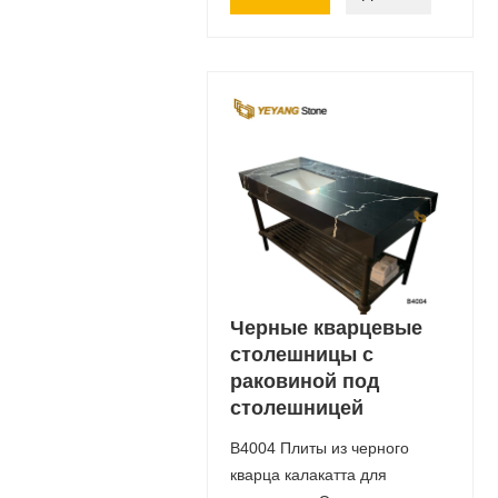
Черные кварцевые
столешницы с
раковиной под
столешницей
B4004 Плиты из черного
кварца калакатта для