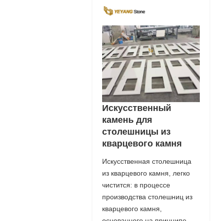
Искусственный
камень для
столешницы из
кварцевого камня
Искусственная столешница
из кварцевого камня, легко
чистится: в процессе
производства столешниц из
кварцевого камня,
основанного на принципе