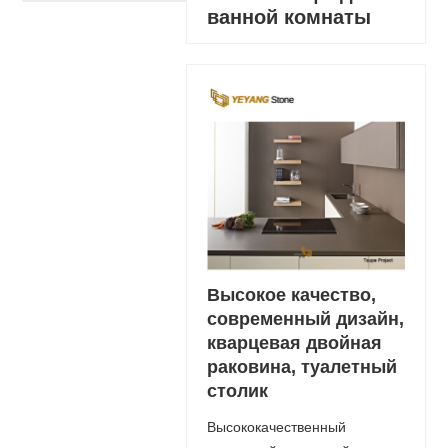
ванной комнаты
Высокое качество,
современный дизайн,
кварцевая двойная
раковина, туалетный
столик
Высококачественный