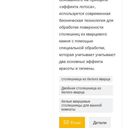
«эффекта лотоса»,
используется современная
бионическая технология для
обработки поверхности
столешниц из кварцевого
камня с помощью
специальной обработки,
которая учитывает учитывают
два основных эффекта
красоты и гигиены.
столешница из белого кварца
Двойная столешница из
белого кварца
белые кварцевые
столешницы для ванной
комнаты

Email
Детали