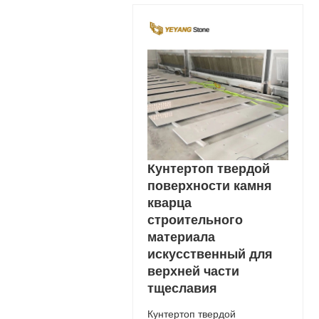
Кунтертоп твердой
поверхности камня
кварца
строительного
материала
искусственный для
верхней части
тщеславия
Кунтертоп твердой