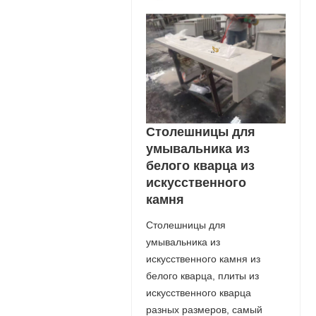
Столешницы для
умывальника из
белого кварца из
искусственного
камня
Столешницы для
умывальника из
искусственного камня из
белого кварца, плиты из
искусственного кварца
разных размеров, самый