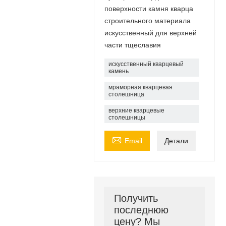
поверхности камня кварца
строительного материала
искусственный для верхней
части тщеславия
искусственный кварцевый
камень
мраморная кварцевая
столешница
верхние кварцевые
столешницы

Email
Детали
Получить
последнюю
цену? Мы