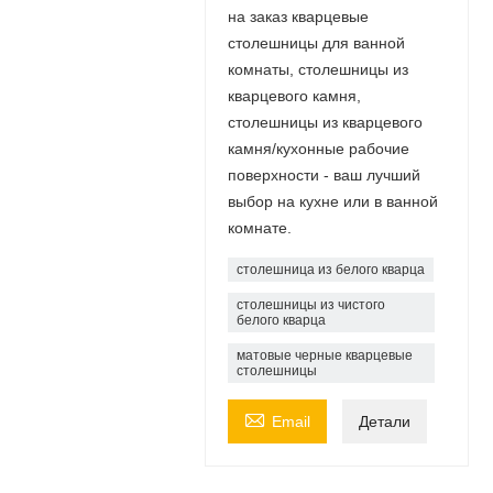
на заказ кварцевые
столешницы для ванной
комнаты, столешницы из
кварцевого камня,
столешницы из кварцевого
камня/кухонные рабочие
поверхности - ваш лучший
выбор на кухне или в ванной
комнате.
столешница из белого кварца
столешницы из чистого
белого кварца
матовые черные кварцевые
столешницы

Email
Детали