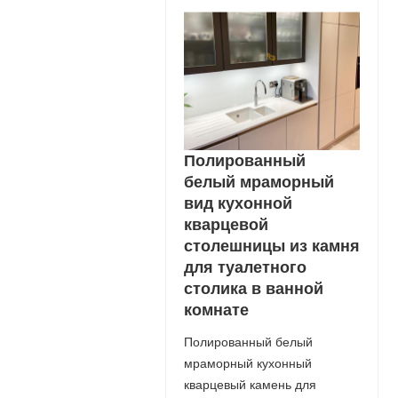
Полированный
белый мраморный
вид кухонной
кварцевой
столешницы из камня
для туалетного
столика в ванной
комнате
Полированный белый
мраморный кухонный
кварцевый камень для