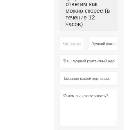
ответим как
можно скорее (в
течение 12
часов)