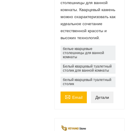
столешницы для ванной
комнаты. Кварцевый камень
можно охарактеризовать как
идеальное сочетание
естественной красоты и
высоких технологий.
белые кварцевые
столешницы для ванной
комнаты
Белый кварцевый туалетный
столик для ванной комнаты
белый кварцевый туалетный
столик

Email
Детали