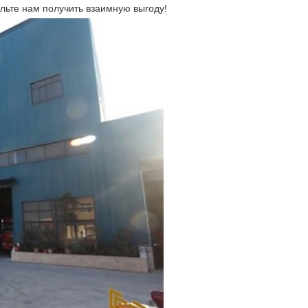
ольте нам получить взаимную выгоду!