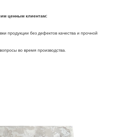
шим ценным клиентам:
авки продукции без дефектов качества и прочной
вопросы во время производства.