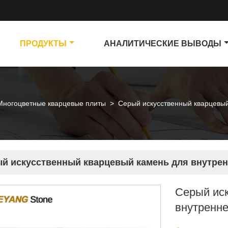
А
ПРОДУКТЫ
АНАЛИТИЧЕСКИЕ ВЫВОДЫ
Многоцветные кварцевые плиты
>
Серый искусственный кварцевый
й искусственный кварцевый камень для внутрен
Серый ис
внутренне