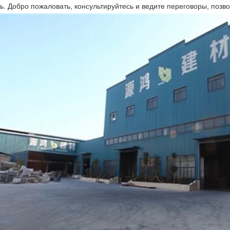
ь. Добро пожаловать, консультируйтесь и ведите переговоры, позв