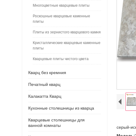
Многоцветные кварцевые плиты
Роскошные кварцевые каменные
плиты
Плиты из зернистого кварцевого камня
Кристаллические кварцевые каменные
плиты
Кварцевые плиты чистого цвета
Кварц без кремния
Печатный кварц
Калакатта Кварц
Кухонные столешницы из кварца
Кварцевые столешницы для
ванной комнаты
серый-ис
Модель: