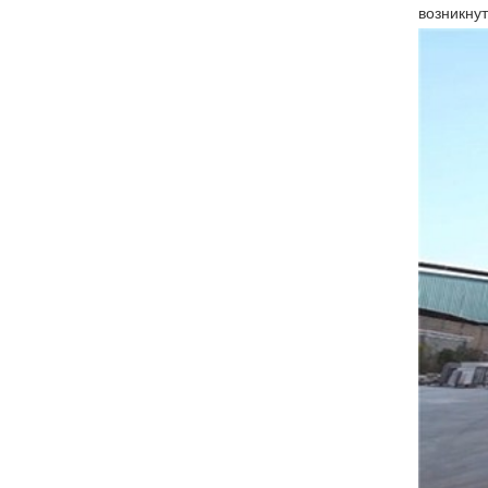
возникнут