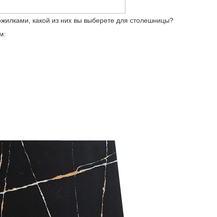
жилками, какой из них вы выберете для столешницы?
м: