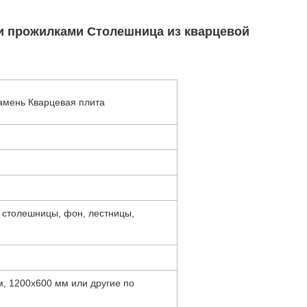
ми прожилками Столешница из кварцевой
амень Кварцевая плита
, столешницы, фон, лестницы,
, 1200x600 мм или другие по