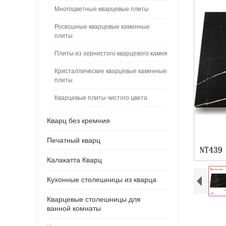
Многоцветные кварцевые плиты
Роскошные кварцевые каменные
плиты
Плиты из зернистого кварцевого камня
Кристаллические кварцевые каменные
плиты
Кварцевые плиты чистого цвета
Кварц без кремния
Печатный кварц
Калакатта Кварц
Кухонные столешницы из кварца
Кварцевые столешницы для
ванной комнаты