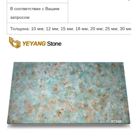
В соответствии с Вашим
запросом
Толщина: 10 мм; 12 мм; 15 мм; 18 мм; 20 мм; 25 мм; 30 мм; 35 