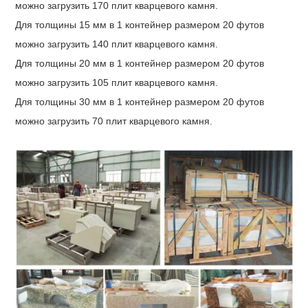
можно загрузить 170 плит кварцевого камня.
Для толщины 15 мм в 1 контейнер размером 20 футов
можно загрузить 140 плит кварцевого камня.
Для толщины 20 мм в 1 контейнер размером 20 футов
можно загрузить 105 плит кварцевого камня.
Для толщины 30 мм в 1 контейнер размером 20 футов
можно загрузить 70 плит кварцевого камня.