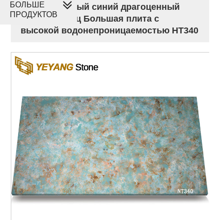
БОЛЬШЕ
Искусственный синий драгоценный
ПРОДУКТОВ
камень Кварц Большая плита с
высокой водонепроницаемостью НТ340