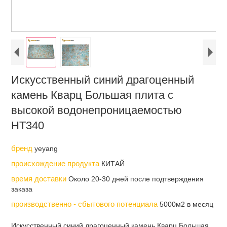
Искусственный синий драгоценный
камень Кварц Большая плита с
высокой водонепроницаемостью
НТ340
бренд
yeyang
происхождение продукта
КИТАЙ
время доставки
Около 20-30 дней после подтверждения
заказа
производственно - сбытового потенциала
5000м2 в месяц
Искусственный синий драгоценный камень Кварц Большая