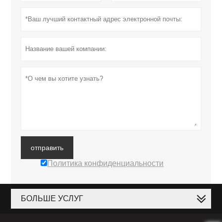
отправить
Политика конфиденциальности
БОЛЬШЕ УСЛУГ