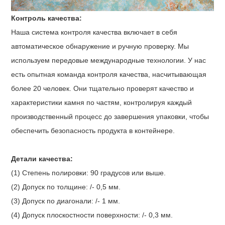
Контроль качества:
Наша система контроля качества включает в себя
автоматическое обнаружение и ручную проверку. Мы
используем передовые международные технологии. У нас
есть опытная команда контроля качества, насчитывающая
более 20 человек. Они тщательно проверят качество и
характеристики камня по частям, контролируя каждый
производственный процесс до завершения упаковки, чтобы
обеспечить безопасность продукта в контейнере.
Детали качества:
(1) Степень полировки: 90 градусов или выше.
(2) Допуск по толщине: /- 0,5 мм.
(3) Допуск по диагонали: /- 1 мм.
(4) Допуск плоскостности поверхности: /- 0,3 мм.