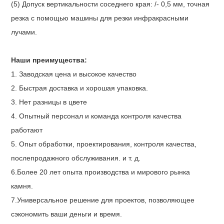
(5) Допуск вертикальности соседнего края: /- 0,5 мм, точная
резка с помощью машины для резки инфракрасными
лучами.
Наши преимущества:
1. Заводская цена и высокое качество
2. Быстрая доставка и хорошая упаковка.
3. Нет разницы в цвете
4. Опытный персонал и команда контроля качества
работают
5. Опыт обработки, проектирования, контроля качества,
послепродажного обслуживания. и т. д.
6.Более 20 лет опыта производства и мирового рынка
камня.
7.Универсальное решение для проектов, позволяющее
сэкономить ваши деньги и время.