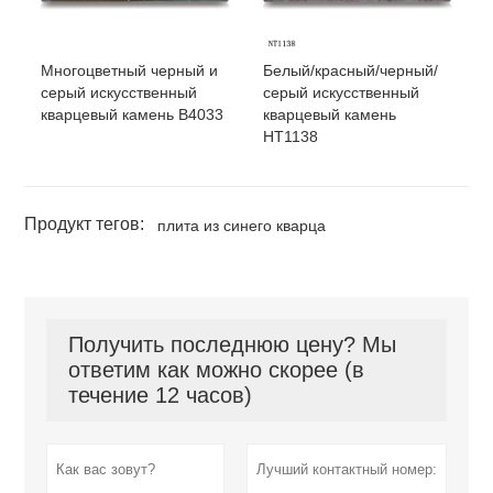
Многоцветный черный и
Белый/красный/черный/
серый искусственный
серый искусственный
кварцевый камень B4033
кварцевый камень
НТ1138
Продукт тегов:
плита из синего кварца
Получить последнюю цену? Мы
ответим как можно скорее (в
течение 12 часов)