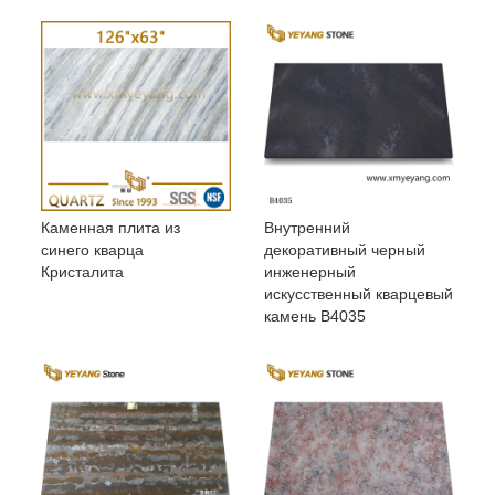
Каменная плита из
Внутренний
синего кварца
декоративный черный
Кристалита
инженерный
искусственный кварцевый
камень B4035