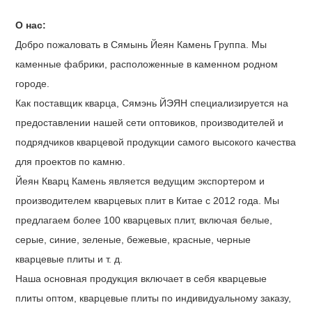
О нас:
Добро пожаловать в Сямынь Йеян Камень Группа. Мы
каменные фабрики, расположенные в каменном родном
городе.
Как поставщик кварца, Сямэнь ЙЭЯН специализируется на
предоставлении нашей сети оптовиков, производителей и
подрядчиков кварцевой продукции самого высокого качества
для проектов по камню.
Йеян Кварц Камень является ведущим экспортером и
производителем кварцевых плит в Китае с 2012 года. Мы
предлагаем более 100 кварцевых плит, включая белые,
серые, синие, зеленые, бежевые, красные, черные
кварцевые плиты и т. д.
Наша основная продукция включает в себя кварцевые
плиты оптом, кварцевые плиты по индивидуальному заказу,