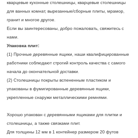
кварцевые кухонные столешницы, кварцевые столешницы
для ванных комнат, вырезанные/сборные плиты, мрамор,
гранит и многое другое.
Если вы заинтересованы, добро пожаловать, свяжитесь с
нами.
Упаковка плит:
(1) Прочные деревянные ящики, наши квалифицированные
работники соблюдают строгий контроль качества с самого
начала до окончательной доставки.
(2) Столешницы покрыты вспененным пластиком и
упакованы в фумигированные деревянные ящики,
укрепленные снаружи металлическими ремнями.
Хорошо упакован с деревянными ящиками для плитки и
столешницы, а также связками плит.
Для толщины 12 мм в 1 контейнер размером 20 футов