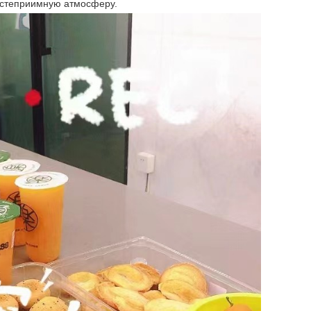
гостеприимную атмосферу.