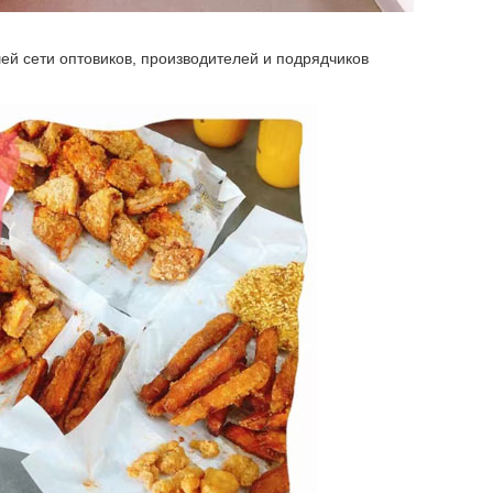
й сети оптовиков, производителей и подрядчиков