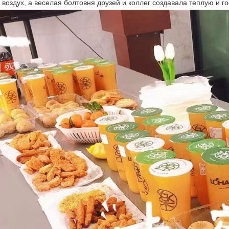
 воздух, а веселая болтовня друзей и коллег создавала теплую и 