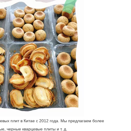
вых плит в Китае с 2012 года. Мы предлагаем более
е, черные кварцевые плиты и т. д.