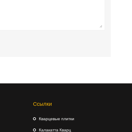
Ссылки
Кварцевые плитки
Калакатта Кварц