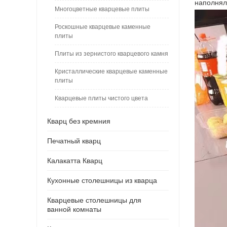
наполнял
Многоцветные кварцевые плиты
Роскошные кварцевые каменные
плиты
Плиты из зернистого кварцевого камня
Кристаллические кварцевые каменные
плиты
Кварцевые плиты чистого цвета
Кварц без кремния
Печатный кварц
Калакатта Кварц
Кухонные столешницы из кварца
Кварцевые столешницы для
ванной комнаты