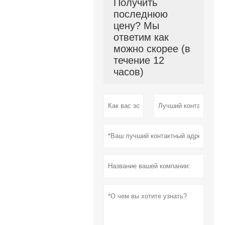
Получить
последнюю
цену? Мы
ответим как
можно скорее (в
течение 12
часов)