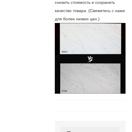
снизить стоимость и сохранить
качество товара. (
Свяжитесь с нами
для более низких цен.
)