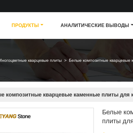
А
ПРОДУКТЫ
АНАЛИТИЧЕСКИЕ ВЫВОДЫ
Многоцветные кварцевые плиты
>
Белые композитные кварцевые 
е композитные кварцевые каменные плиты для 
Белые ко
плиты дл