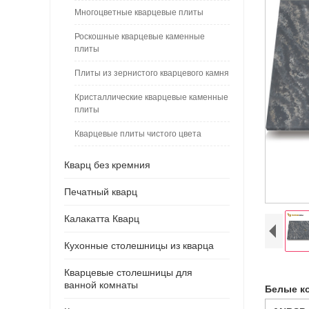
Многоцветные кварцевые плиты
Роскошные кварцевые каменные
плиты
Плиты из зернистого кварцевого камня
Кристаллические кварцевые каменные
плиты
Кварцевые плиты чистого цвета
Кварц без кремния
Печатный кварц
Калакатта Кварц
Кухонные столешницы из кварца
Кварцевые столешницы для
ванной комнаты
Белые к