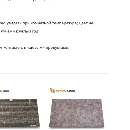
но увидеть при комнатной температуре; цвет не
лучами круглый год.
м контакте с пищевыми продуктами.