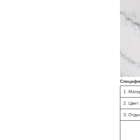
Специфи
1. Мате
2. Цвет:
3. Отде