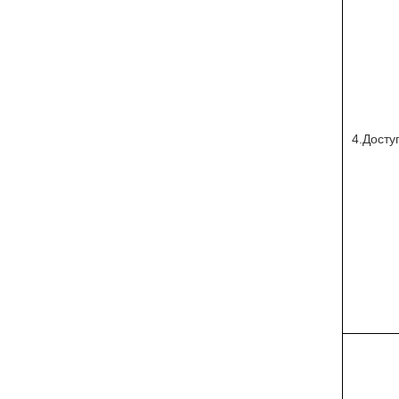
4.Досту