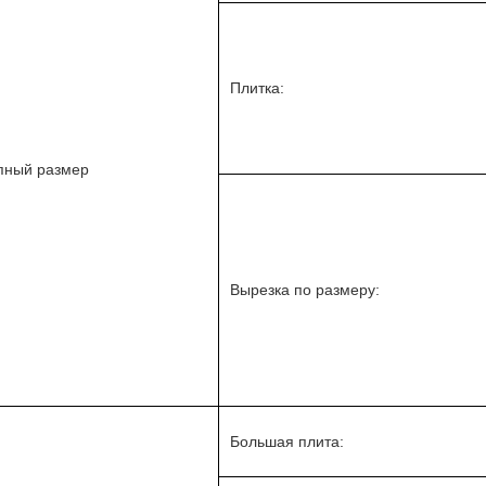
Плитка:
пный размер
Вырезка по размеру:
Большая плита: