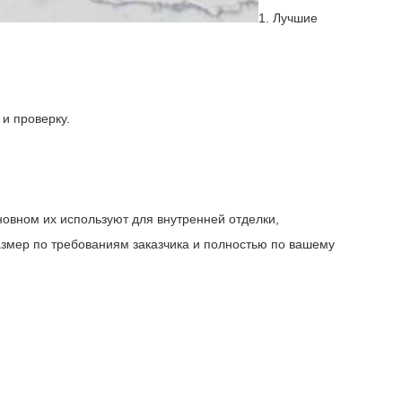
1. Лучшие
и проверку.
новном их используют для внутренней отделки,
размер по требованиям заказчика и полностью по вашему