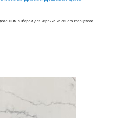
еальным выбором для кирпича из синего кварцевого