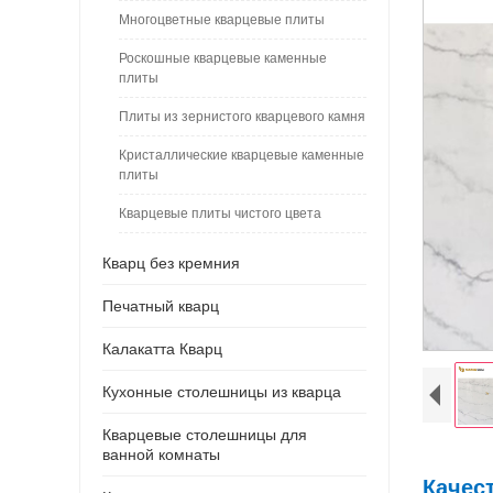
Многоцветные кварцевые плиты
Роскошные кварцевые каменные
плиты
Плиты из зернистого кварцевого камня
Кристаллические кварцевые каменные
плиты
Кварцевые плиты чистого цвета
Кварц без кремния
Печатный кварц
Калакатта Кварц
Кухонные столешницы из кварца
Кварцевые столешницы для
ванной комнаты
Качес