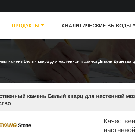
А
ПРОДУКТЫ
АНАЛИТИЧЕСКИЕ ВЫВОДЫ
ный камень Белый кварц для настенной мозаики Дизайн Дешевая ц
ственный камень Белый кварц для настенной мо
ство
Качестве
настенно