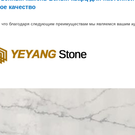
ое качество
, что благодаря следующим преимуществам мы являемся вашим ид