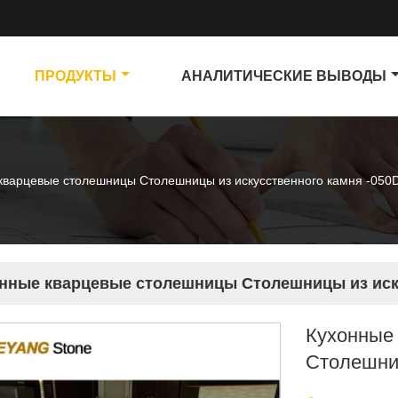
А
ПРОДУКТЫ
АНАЛИТИЧЕСКИЕ ВЫВОДЫ
кварцевые столешницы Столешницы из искусственного камня -050
нные кварцевые столешницы Столешницы из иск
Кухонные
Столешниц