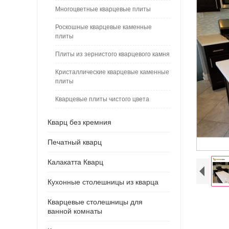
Многоцветные кварцевые плиты
Роскошные кварцевые каменные
плиты
Плиты из зернистого кварцевого камня
Кристаллические кварцевые каменные
плиты
Кварцевые плиты чистого цвета
Кварц без кремния
Печатный кварц
Калакатта Кварц
Кухонные столешницы из кварца
Кварцевые столешницы для
ванной комнаты