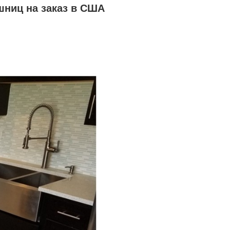
шниц на заказ в США