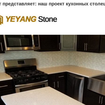
т представляет: наш проект кухонных столе