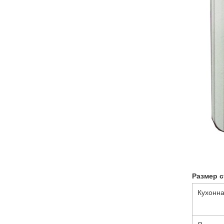
Размер 
Кухонн