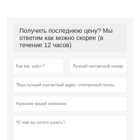
Получить последнюю цену? Мы
ответим как можно скорее (в
течение 12 часов)