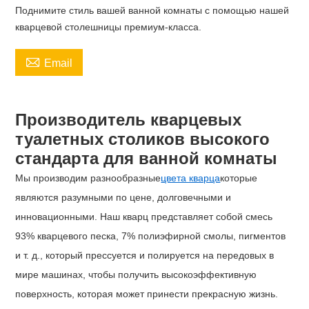
Поднимите стиль вашей ванной комнаты с помощью нашей
кварцевой столешницы премиум-класса.

Email
Производитель кварцевых
туалетных столиков высокого
стандарта для ванной комнаты
Мы производим разнообразные
цвета кварца
которые
являются разумными по цене, долговечными и
инновационными. Наш кварц представляет собой смесь
93% кварцевого песка, 7% полиэфирной смолы, пигментов
и т. д., который прессуется и полируется на передовых в
мире машинах, чтобы получить высокоэффективную
поверхность, которая может принести прекрасную жизнь.