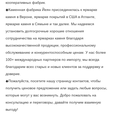
кооперативных фабрик.
◆Каменная фабрика Йеян присоединилась к ярмарке
камня в Вероне, ярмарке покрытий в США в Атланте,
ярмарке камня в Сямыне и так далее. Мы надеемся
установить долгосрочные хорошие отношения
сотрудничества на ярмарках камня благодаря
высококачественной продукции, профессиональному
обслуживанию и конкурентоспособным ценам. У нас более
100+ международных партнеров по импорту, мы всегда
благодарим всех старых и новых клиентов за поддержку и
доверие.
◆Пожалуйста, посетите нашу страницу контактов, чтобы
получить ценовое предложение или задать любые вопросы,
которые могут у вас возникнуть. Добро пожаловать на
консультацию и переговоры, давайте получим взаимную
выгоду!