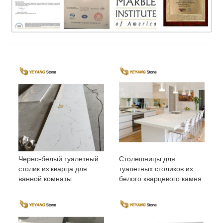
Черно-белый туалетный
Столешницы для
столик из кварца для
туалетных столиков из
ванной комнаты
белого кварцевого камня