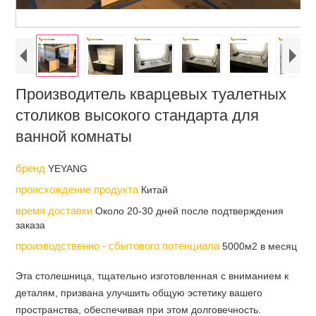
Производитель кварцевых туалетных
столиков высокого стандарта для
ванной комнаты
бренд
YEYANG
происхождение продукта
Китай
время доставки
Около 20-30 дней после подтверждения
заказа
производственно - сбытового потенциала
5000м2 в месяц
Эта столешница, тщательно изготовленная с вниманием к
деталям, призвана улучшить общую эстетику вашего
пространства, обеспечивая при этом долговечность.