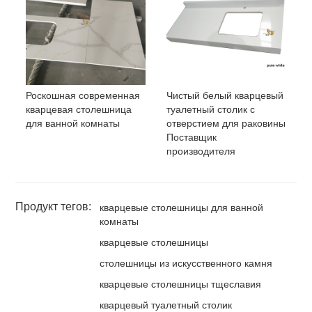
Роскошная современная
Чистый белый кварцевый
кварцевая столешница
туалетный столик с
для ванной комнаты
отверстием для раковины
Поставщик
производителя
Продукт тегов:
кварцевые столешницы для ванной
комнаты
кварцевые столешницы
столешницы из искусственного камня
кварцевые столешницы тщеславия
кварцевый туалетный столик