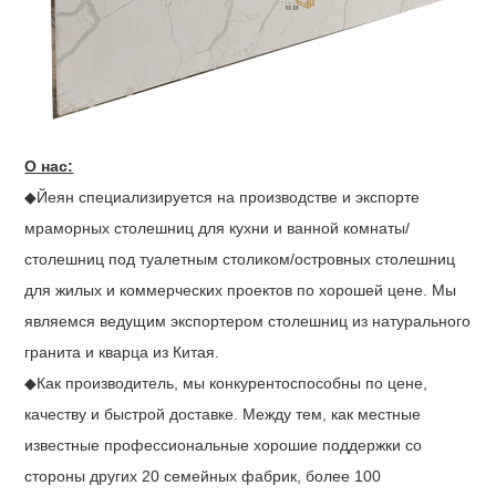
О нас:
◆Йеян специализируется на производстве и экспорте
мраморных столешниц для кухни и ванной комнаты/
столешниц под туалетным столиком/островных столешниц
для жилых и коммерческих проектов по хорошей цене. Мы
являемся ведущим экспортером столешниц из натурального
гранита и кварца из Китая.
◆Как производитель, мы конкурентоспособны по цене,
качеству и быстрой доставке. Между тем, как местные
известные профессиональные хорошие поддержки со
стороны других 20 семейных фабрик, более 100