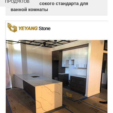
ПРОДУКТОВ
столиков высокого стандарта для
ванной комнаты