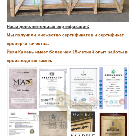
Наша дополнительная сертификация:
Мы получили множество сертификатов и сертификат
проверки качества.
Йеян Камень имеет более чем 15-летний опыт работы в
производстве камня.