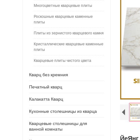
Многоцветные кварцевые плиты
Роскошные кварцевые каменные
плиты
Плиты из зернистого кварцевого камня
Кристаллические кварцевые каменные
плиты
Кварцевые плиты чистого цвета
Кварц без кремния
Печатный кварц
Калакатта Кварц
Кухонные столешницы из кварца
Кварцевые столешницы для
ванной комнаты
ЙеЯнг