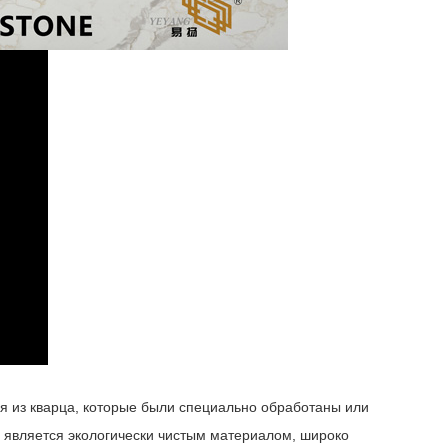
я из кварца, которые были специально обработаны или
о является экологически чистым материалом, широко