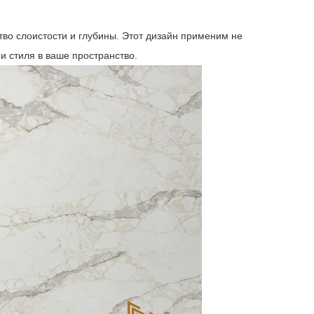
во слоистости и глубины. Этот дизайн применим не
и стиля в ваше пространство.