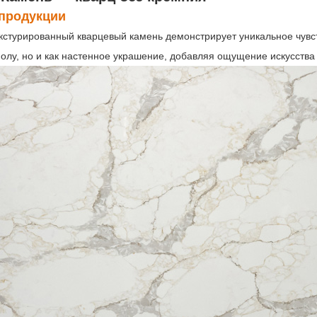
продукции
кстурированный кварцевый камень демонстрирует уникальное чувст
полу, но и как настенное украшение, добавляя ощущение искусства 