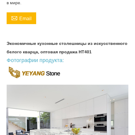
в мире.

Email
Экономичные кухонные столешницы из искусственного
белого кварца, оптовая продажа НТ401
Фотографии продукта: