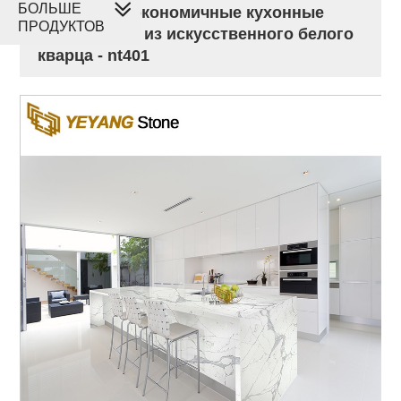
БОЛЬШЕ
Продаются экономичные кухонные
ПРОДУКТОВ
столешницы из искусственного белого
кварца - nt401