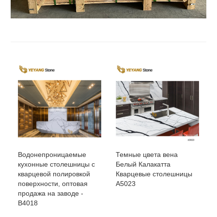
Водонепроницаемые
Темные цвета вена
кухонные столешницы с
Белый Калакатта
кварцевой полировкой
Кварцевые столешницы
поверхности, оптовая
A5023
продажа на заводе -
B4018