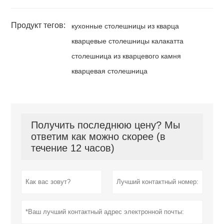
Продукт тегов:
кухонные столешницы из кварца
кварцевые столешницы калакатта
столешница из кварцевого камня
кварцевая столешница
Получить последнюю цену? Мы
ответим как можно скорее (в
течение 12 часов)