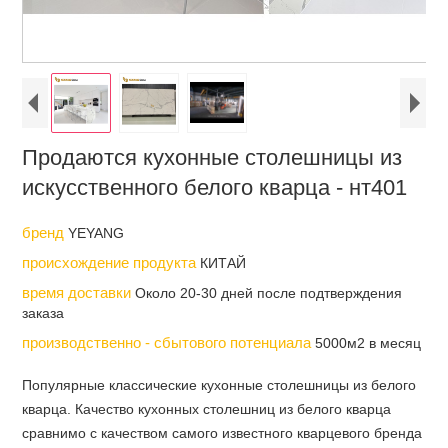
Продаются кухонные столешницы из
искусственного белого кварца - нт401
бренд
YEYANG
происхождение продукта
КИТАЙ
время доставки
Около 20-30 дней после подтверждения
заказа
производственно - сбытового потенциала
5000м2 в месяц
Популярные классические кухонные столешницы из белого
кварца. Качество кухонных столешниц из белого кварца
сравнимо с качеством самого известного кварцевого бренда