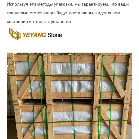
Используя эти методы упаковки, мы гарантируем, что ваши
кварцевые столешницы будут доставлены в идеальном
состоянии и готовы к установке.