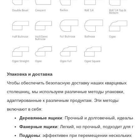
Упаковка и доставка
Чтобы обеспечить безопасную доставку наших кварцевых
столешниц, мы используем различные методы упаковки,
адаптированные к различным продуктам. Эти методы
включают в себя:
Деревянные ящики
: Прочный и долговечный, идеально 
Фанерные ящики
: Легкий, но прочный, подходит для пр
Поддоны
: эффективен при перемещении нескольких неб