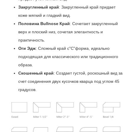
Закругленный край
: Закругленный край придает
коже мягкий и гладкий вид.
Половина Bullnose Край
: Сочетает закругленный
верх и плоский низ, сочетая элегантность и
практичность.
Оги Эдж
: Сложный край с"С"форма, идеально
подходящая для классического или традиционного
образа.
Скошенный край
: Создает густой, роскошный вид за
счет соединения двух кусочков кварца под углом 45
градусов.