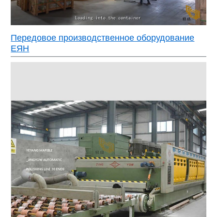
Передовое производственное оборудование
ЕЯН