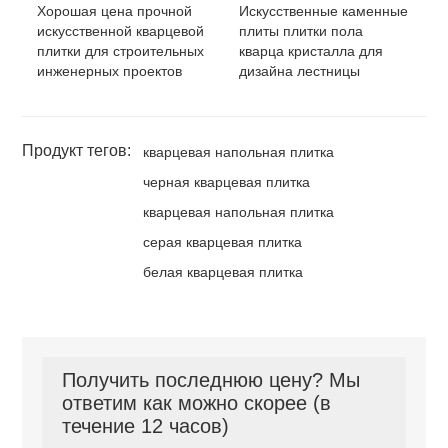
Хорошая цена прочной
Искусственные каменные
искусственной кварцевой
плиты плитки пола
плитки для строительных
кварца кристалла для
инженерных проектов
дизайна лестницы
Продукт тегов:
кварцевая напольная плитка
черная кварцевая плитка
кварцевая напольная плитка
серая кварцевая плитка
белая кварцевая плитка
Получить последнюю цену? Мы
ответим как можно скорее (в
течение 12 часов)