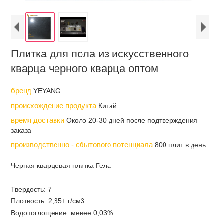
Плитка для пола из искусственного
кварца черного кварца оптом
бренд
YEYANG
происхождение продукта
Китай
время доставки
Около 20-30 дней после подтверждения
заказа
производственно - сбытового потенциала
800 плит в день
Черная кварцевая плитка Гела
Твердость: 7
Плотность: 2,35+ г/см3.
Водопоглощение: менее 0,03%