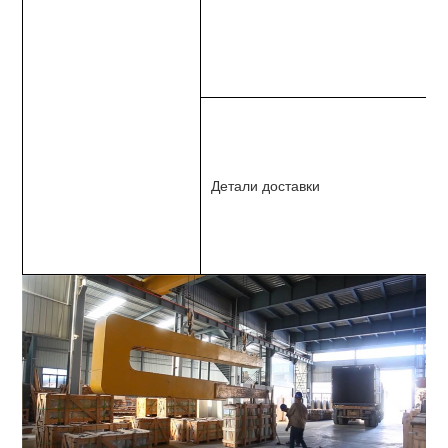
Детали доставки