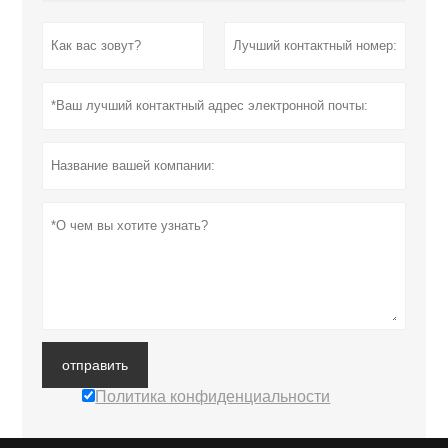
отправить
Политика конфиденциальности