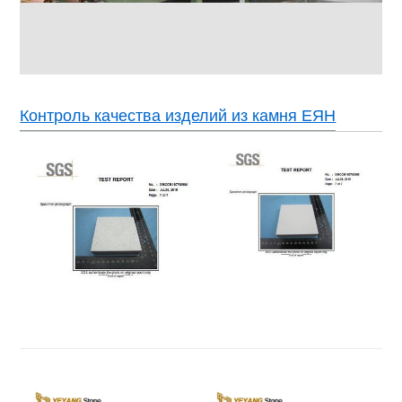
Контроль качества изделий из камня ЕЯН