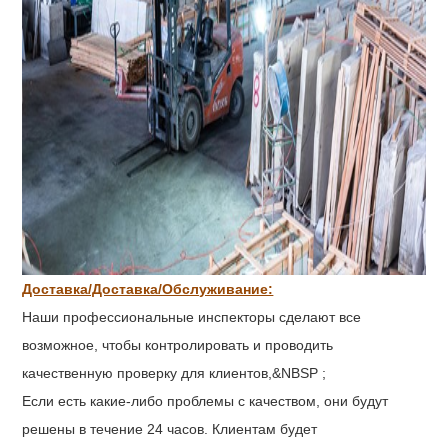
Доставка/Доставка/Обслуживание:
Наши профессиональные инспекторы сделают все
возможное, чтобы контролировать и проводить
качественную проверку для клиентов,&NBSP ;
Если есть какие-либо проблемы с качеством, они будут
решены в течение 24 часов. Клиентам будет