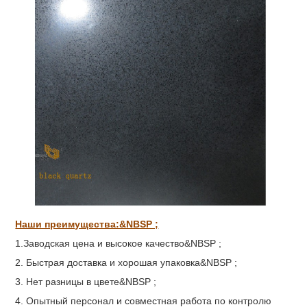
Наши преимущества:&NBSP ;
1
.Заводская цена и высокое качество&NBSP ;
2. Быстрая доставка и хорошая упаковка&NBSP ;
3. Нет разницы в цвете&NBSP ;
4. Опытный персонал и совместная работа по контролю