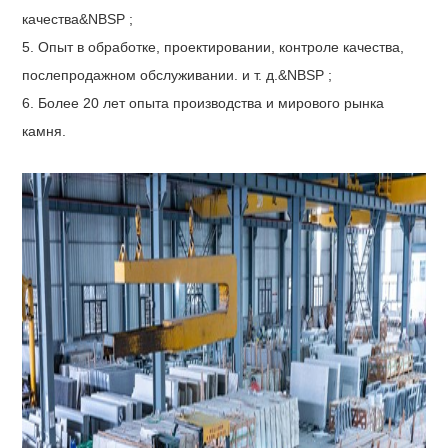
качества&NBSP ;
5. Опыт в обработке, проектировании, контроле качества,
послепродажном обслуживании. и т. д.&NBSP ;
6. Более 20 лет опыта производства и мирового рынка
камня.