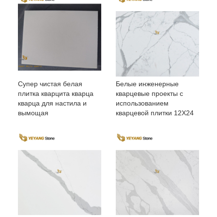
Супер чистая белая
Белые инженерные
плитка кварцита кварца
кварцевые проекты с
кварца для настила и
использованием
вымощая
кварцевой плитки 12X24