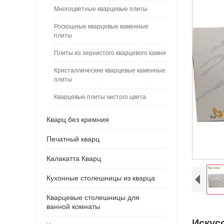
Многоцветные кварцевые плиты
Роскошные кварцевые каменные
плиты
Плиты из зернистого кварцевого камня
Кристаллические кварцевые каменные
плиты
Кварцевые плиты чистого цвета
Кварц без кремния
Печатный кварц
Калакатта Кварц
Кухонные столешницы из кварца
Кварцевые столешницы для
ванной комнаты
Искус