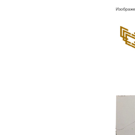
Изображе