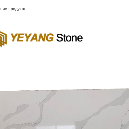
ние продукта