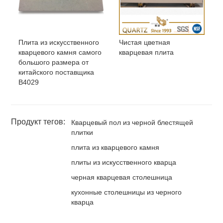
Плита из искусственного
Чистая цветная
кварцевого камня самого
кварцевая плита
большого размера от
китайского поставщика
B4029
Продукт тегов:
Кварцевый пол из черной блестящей
плитки
плита из кварцевого камня
плиты из искусственного кварца
черная кварцевая столешница
кухонные столешницы из черного
кварца