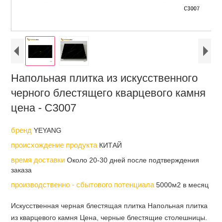
Напольная плитка из искусственного
черного блестящего кварцевого камня
цена - C3007
бренд
YEYANG
происхождение продукта
КИТАЙ
время доставки
Около 20-30 дней после подтверждения
заказа
производственно - сбытового потенциала
5000м2 в месяц
Искусственная черная блестящая плитка Напольная плитка
из кварцевого камня Цена, черные блестящие столешницы.