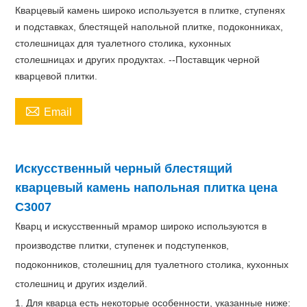
Кварцевый камень широко используется в плитке, ступенях
и подставках, блестящей напольной плитке, подоконниках,
столешницах для туалетного столика, кухонных
столешницах и других продуктах. --Поставщик черной
кварцевой плитки.

Email
Искусственный черный блестящий
кварцевый камень напольная плитка цена
C3007
Кварц и искусственный мрамор широко используются в
производстве плитки, ступенек и подступенков,
подоконников, столешниц для туалетного столика, кухонных
столешниц и других изделий.
1. Для кварца есть некоторые особенности, указанные ниже: