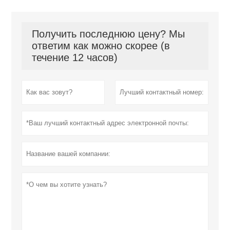
Получить последнюю цену? Мы
ответим как можно скорее (в
течение 12 часов)