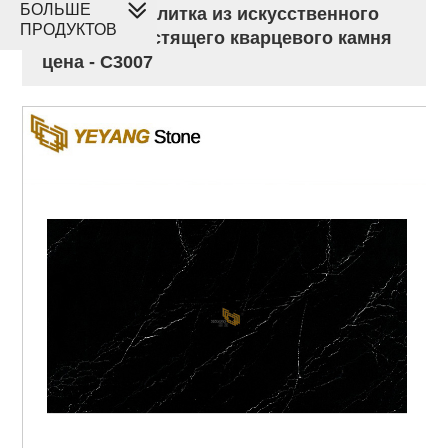
БОЛЬШЕ
Напольная плитка из искусственного
ПРОДУКТОВ
черного блестящего кварцевого камня
цена - C3007