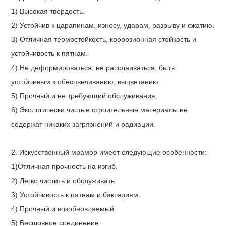
1) Высокая твердость.
2) Устойчив к царапинам, износу, ударам, разрыву и сжатию.
3) Отличная термостойкость, коррозионная стойкость и
устойчивость к пятнам.
4) Не деформироваться, не расслаиваться, быть
устойчивым к обесцвечиванию, выцветанию.
5) Прочный и не требующий обслуживания,
6) Экологически чистые строительные материалы не
содержат никаких загрязнений и радиации.
2. Искусственный мрамор имеет следующие особенности:
1)Отличная прочность на изгиб.
2) Легко чистить и обслуживать.
3) Устойчивость к пятнам и бактериям.
4) Прочный и возобновляемый.
5) Бесшовное соединение.