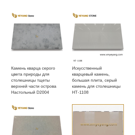
Камень кварца серого
Искусственный
цвета природы для
кварцевый камень,
столешницы тщеты
большая плита, серый
верхней части острова
камень для столешницы
Настольный D2004
НТ-1108