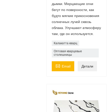
дымки. Мерцающие огни
бегут по поверхности, как
будто мягкие прикосновения
солнечных лучей сквозь
облака. Улучшают атмосферу
там, где он используется.
Калакатта кварц
Оптовая кварцевые
столешницы

Email
Детали