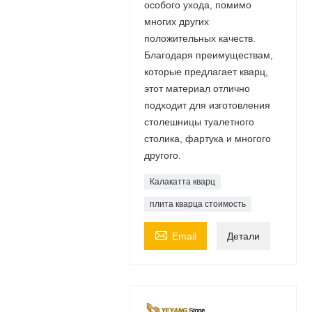
особого ухода, помимо
многих других
положительных качеств.
Благодаря преимуществам,
которые предлагает кварц,
этот материал отлично
подходит для изготовления
столешницы туалетного
столика, фартука и многого
другого.
Калакатта кварц
плита кварца стоимость

Email
Детали