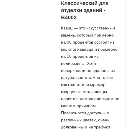
Классический для
отделки зданий -
B4002
Кварц — это искусственный
камень, который примерно
на 90 процентов состоит из
молотого кварца и примерно
на 10 процентов из
полирезины. Хотя
поверхности не сделаны из
натурального камня, такого
как гранит или мрамор,
кварцевые столешницы
нравятся домовладельцам по
многим причинам.
Поверхности доступны в
различных цветах, очень
долговечны и не требуют