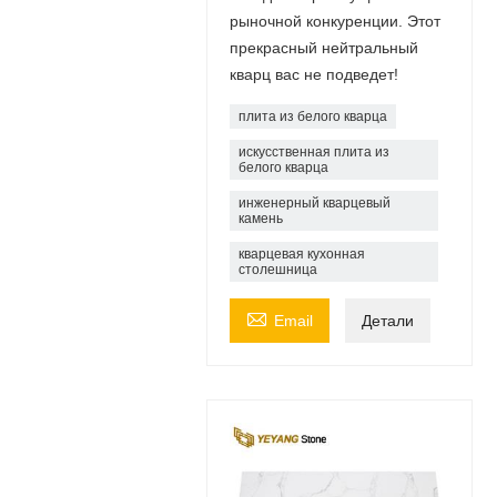
рыночной конкуренции. Этот
прекрасный нейтральный
кварц вас не подведет!
плита из белого кварца
искусственная плита из
белого кварца
инженерный кварцевый
камень
кварцевая кухонная
столешница

Email
Детали