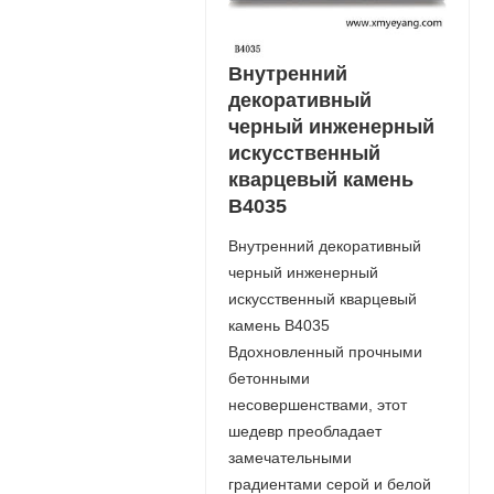
Внутренний
декоративный
черный инженерный
искусственный
кварцевый камень
B4035
Внутренний декоративный
черный инженерный
искусственный кварцевый
камень B4035
Вдохновленный прочными
бетонными
несовершенствами, этот
шедевр преобладает
замечательными
градиентами серой и белой