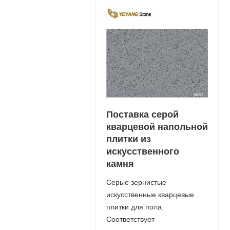
Поставка серой
кварцевой напольной
плитки из
искусственного
камня
Серые зернистые
искусственные кварцевые
плитки для пола.
Соответствует