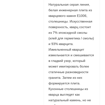
Натуральная серая линия,
белая инженерная плита из
кварцевого камня E1006,
столешницы. Искусственная
поверхность, кварц состоит
из 7% эпоксидной смолы
(клей для герметика / смолы)
и 93% кварцита.
Измельченный кварцит
измельчается и смешивается
в гладкий узор, который
может имитировать более
статичные разновидности
гранита. Затем из них
формируется плита.
Кухонные столешницы из
кварца выглядят как
натуральный камень, но не