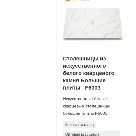
Столешницы из
искусственного
белого кварцевого
камня Большие
плиты - F6003
Искусственные белые
кварцевые столешницы
большие плиты F6003
Калакатта кварц
Оптовая кварцевые