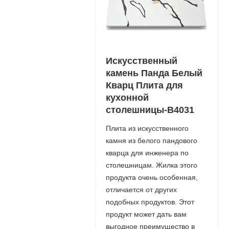
Искусственный
камень Панда Белый
Кварц Плита для
кухонной
столешницы-B4031
Плита из искусственного
камня из белого пандового
кварца для инженера по
столешницам. Жилка этого
продукта очень особенная,
отличается от других
подобных продуктов. Этот
продукт может дать вам
выгодное преимущество в