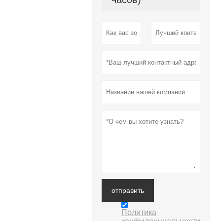
отправить
Политика