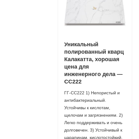
Уникальный
полированный кварц
Калакатта, хорошая
цена для
инженерного дела —
СС222
ГГ-СС222 1) Непористый и
антибактериальный.
Устойчивы к кислотам,
щелочам и загрязнениям. 2)
Легко поддерживать и очень
долговечен. 3) Устойчивый к
царапинам, кислотостойкий.