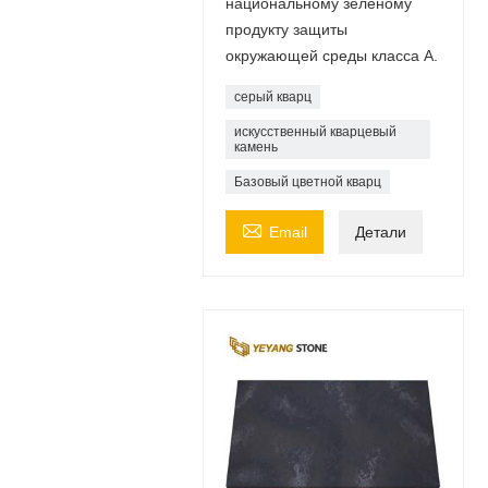
национальному зеленому
продукту защиты
окружающей среды класса А.
серый кварц
искусственный кварцевый
камень
Базовый цветной кварц

Email
Детали