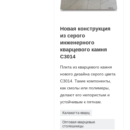
Новая конструкция
из серого
инженерного
кварцевого камня
C3014
Плита из кварцевого камня
нового дизайна серого цвета
C3014. Такие компоненты,
как смолы или полимеры,
делают его непористым и
устойчивым к пятнам.
Калакатта кварц
Оптовая кварцевые
столешницы