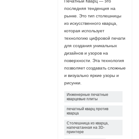
Печатный Кварц — это
последняя тенденция на
рынке. Это тип столешницы
из искусственного кварца,
которая использует
технологию цифровой печати
для создания уникальных
дизайнов и узоров на
поверхности. Эта технология
позволяет создавать сложные
и визуально яркие узоры и
рисунки.
Инженерные печатные
кварцевые плиты
печатный кварц против
кварца
Столешница из кварца,
напечатанная на 3D-
принтере