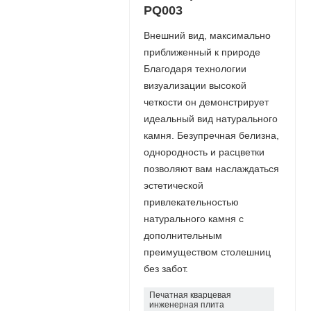
PQ003
Внешний вид, максимально
приближенный к природе
Благодаря технологии
визуализации высокой
четкости он демонстрирует
идеальный вид натурального
камня. Безупречная белизна,
однородность и расцветки
позволяют вам наслаждаться
эстетической
привлекательностью
натурального камня с
дополнительным
преимуществом столешниц
без забот.
Печатная кварцевая
инженерная плита