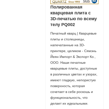
Полированная
кварцевая плита с
3D-печатью по всему
телу PQ002
Печатный кварц | Кварцевые
плиты и столешницы,
напечатанные на 3D-
принтере, целиком - Сямэнь
Йеян Импорт & Экспорт Ко.,
ООО. Наши печатные
кварцевые плиты, доступные
в различных цветах и ​​узорах,
имеют гладкую, непористую
поверхность, которая
сочетает в себе роскошь и
функциональность, что
делает их идеальными.