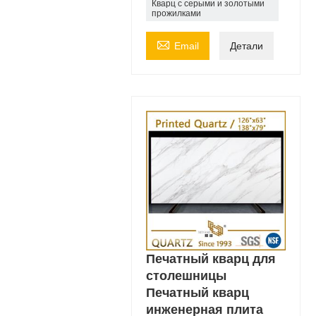
Кварц с серыми и золотыми
прожилками

Email
Детали
Печатный кварц для
столешницы
Печатный кварц
инженерная плита