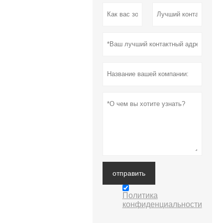
отправить
Политика
конфиденциальности