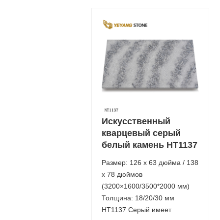
Искусственный
кварцевый серый
белый камень НТ1137
Размер: 126 x 63 дюйма / 138
x 78 дюймов
(3200×1600/3500*2000 мм)
Толщина: 18/20/30 мм
НТ1137 Серый имеет