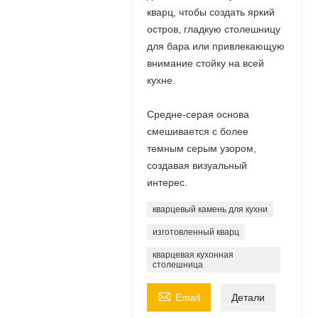
кварц, чтобы создать яркий
остров, гладкую столешницу
для бара или привлекающую
внимание стойку на всей
кухне.
Средне-серая основа
смешивается с более
темным серым узором,
создавая визуальный
интерес.
кварцевый камень для кухни
изготовленный кварц
кварцевая кухонная
столешница

Email
Детали