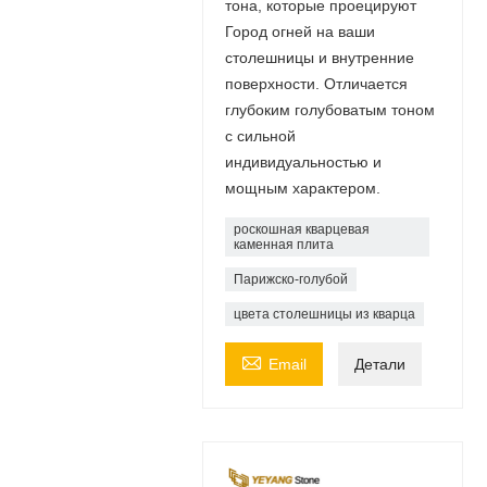
тона, которые проецируют
Город огней на ваши
столешницы и внутренние
поверхности. Отличается
глубоким голубоватым тоном
с сильной
индивидуальностью и
мощным характером.
роскошная кварцевая
каменная плита
Парижско-голубой
цвета столешницы из кварца

Email
Детали