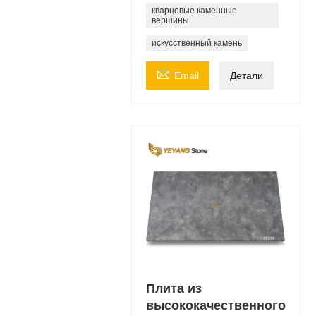
кварцевые каменные
вершины
искусственный камень

Email
Детали
Плита из
высококачественного