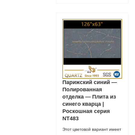
Парижский синий —
Полированная
отделка — Плита из
синего кварца |
Роскошная серия
NT483
Этот цветовой вариант имеет