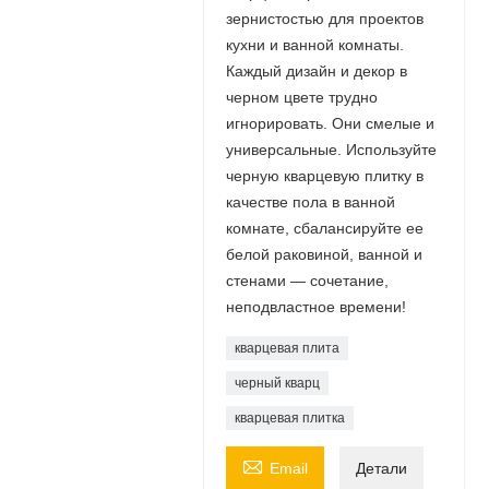
зернистостью для проектов
кухни и ванной комнаты.
Каждый дизайн и декор в
черном цвете трудно
игнорировать. Они смелые и
универсальные. Используйте
черную кварцевую плитку в
качестве пола в ванной
комнате, сбалансируйте ее
белой раковиной, ванной и
стенами — сочетание,
неподвластное времени!
кварцевая плита
черный кварц
кварцевая плитка

Email
Детали