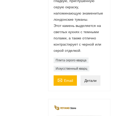
гладкую, приглушенную
серую окраску,
напоминающую знаменитые
лондонские туманы.
Этот камень выделяется на
светлых кухнях с темными
полами, а также отлично
контрастирует с черной или
серой отделкой.
Плита серого кварца
Искусственный кварц

Email
Детали