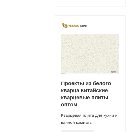
Проекты из белого
кварца Китайские
кварцевые плиты
оптом
Кварцевая плита для кухни и
ванной комнаты.