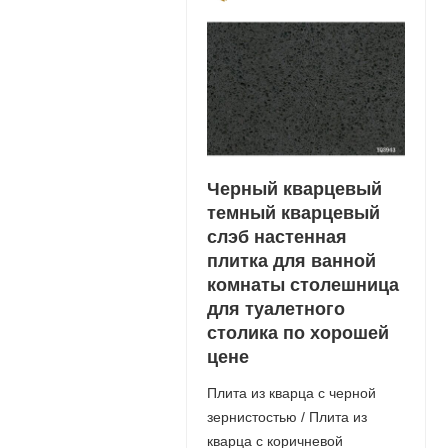
Черный кварцевый
темный кварцевый
слэб настенная
плитка для ванной
комнаты столешница
для туалетного
столика по хорошей
цене
Плита из кварца с черной
зернистостью / Плита из
кварца с коричневой