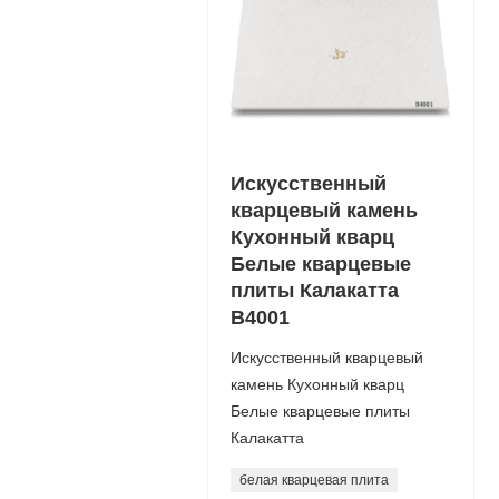
Искусственный
кварцевый камень
Кухонный кварц
Белые кварцевые
плиты Калакатта
B4001
Искусственный кварцевый
камень Кухонный кварц
Белые кварцевые плиты
Калакатта
белая кварцевая плита