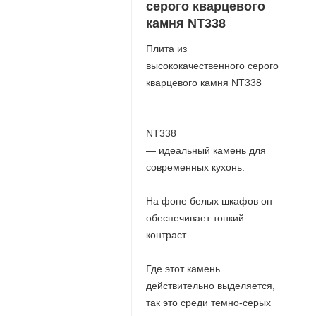
серого кварцевого
камня NT338
Плита из
высококачественного серого
кварцевого камня NT338
NT338
— идеальный камень для
современных кухонь.
На фоне белых шкафов он
обеспечивает тонкий
контраст.
Где этот камень
действительно выделяется,
так это среди темно-серых