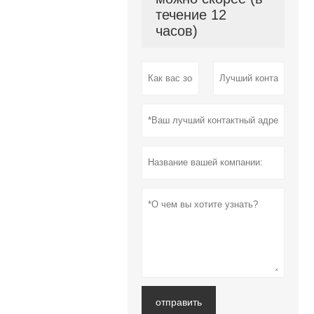
течение 12
часов)
отправить