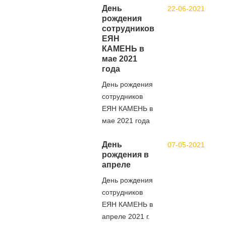
День
22-06-2021
рождения
сотрудников
ЕЯН
КАМЕНЬ в
мае 2021
года
День рождения
сотрудников
ЕЯН КАМЕНЬ в
мае 2021 года
День
07-05-2021
рождения в
апреле
День рождения
сотрудников
ЕЯН КАМЕНЬ в
апреле 2021 г.